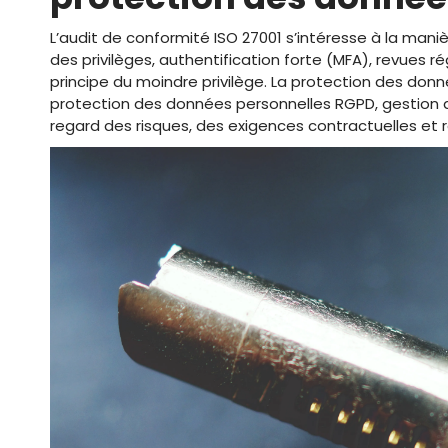
L’audit de conformité ISO 27001 s’intéresse à la mani
des privilèges, authentification forte (MFA), revues r
principe du moindre privilège. La protection des don
protection des données personnelles RGPD, gestion
regard des risques, des exigences contractuelles et 