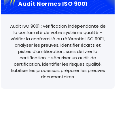
Audit Normes ISO 9001
Audit ISO 9001 : vérification indépendante de
la conformité de votre système qualité -
vérifier la conformité au référentiel ISO 9001,
analyser les preuves, identifier écarts et
pistes d’amélioration, sans délivrer la
certification. - sécuriser un audit de
certification, identifier les risques qualité,
fiabiliser les processus, préparer les preuves
documentaires.