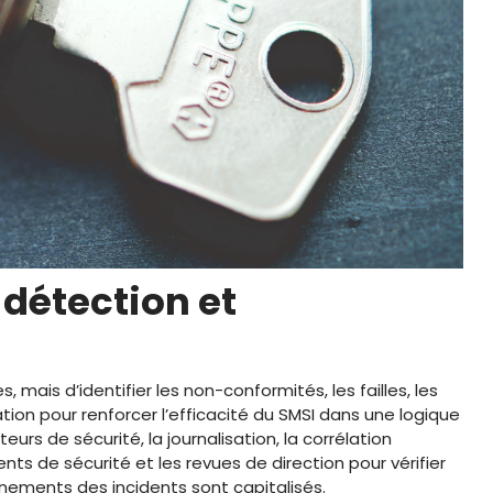
 détection et
 mais d’identifier les non-conformités, les failles, les
tion pour renforcer l’efficacité du SMSI dans une logique
eurs de sécurité, la journalisation, la corrélation
nts de sécurité et les revues de direction pour vérifier
gnements des incidents sont capitalisés.