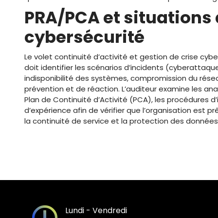
PRA/PCA et situations
cybersécurité
Le volet continuité d’activité et gestion de crise cyber
doit identifier les scénarios d’incidents (cyberattaq
indisponibilité des systèmes, compromission du rés
prévention et de réaction. L’auditeur examine les analy
Plan de Continuité d’Activité (PCA), les procédures d’
d’expérience afin de vérifier que l’organisation est p
la continuité de service et la protection des données
Lundi - Vendredi