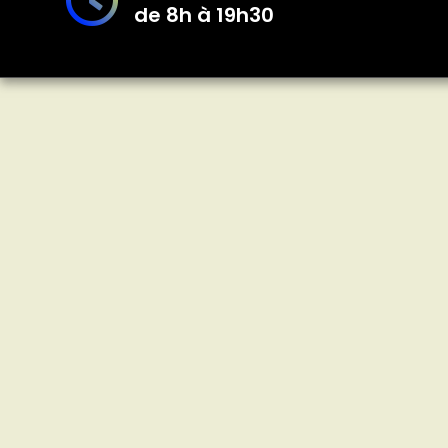
de 8h à 19h30