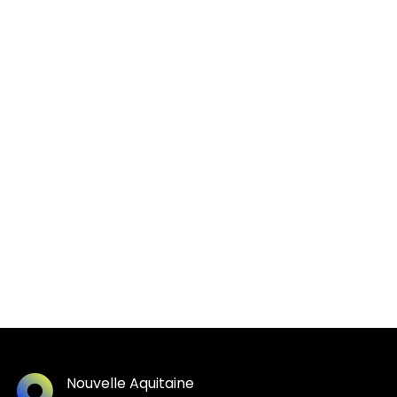
Nouvelle Aquitaine