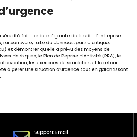
 d’urgence
sécurité fait partie intégrante de l’audit : l’entreprise
ue, ransomware, fuite de données, panne critique,
eau) et démontrer qu’elle a prévu des moyens de
ses de risques, le Plan de Reprise d’Activité (PRA), le
intervention, les exercices de simulation et le retour
rête à gérer une situation d’urgence tout en garantissant
.
Support Email