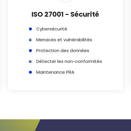
ISO 27001 - Sécurité
Cybersécurité
Menaces et vulnérabilités
Protection des données
Détecter les non-conformités
Maintenance PRA