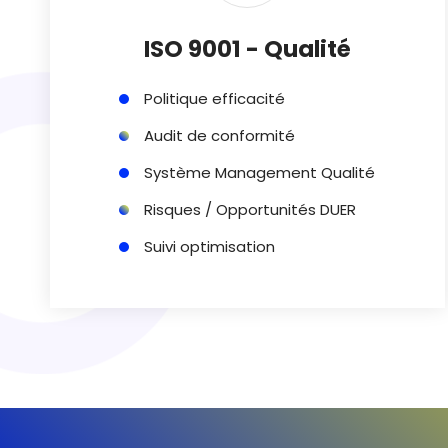
ISO 9001 - Qualité
Politique efficacité
Audit de conformité
Système Management Qualité
Risques / Opportunités DUER
Suivi optimisation