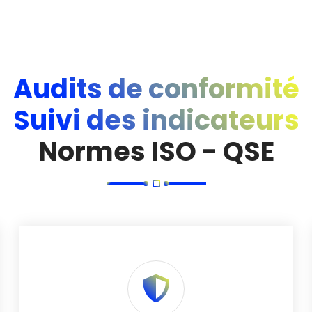
Audits de conformité
Suivi des indicateurs
Normes ISO - QSE