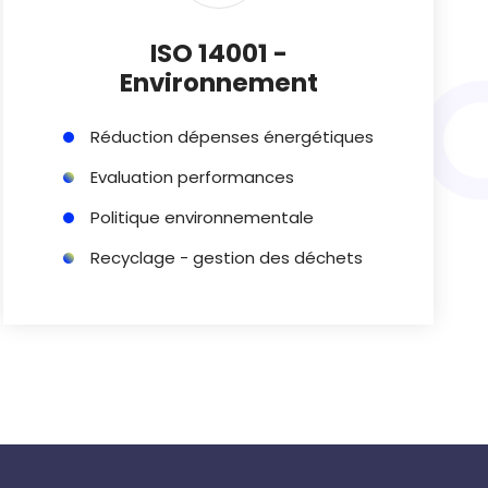
ISO 14001 -
Environnement
Réduction dépenses énergétiques
Evaluation performances
Politique environnementale
Recyclage - gestion des déchets