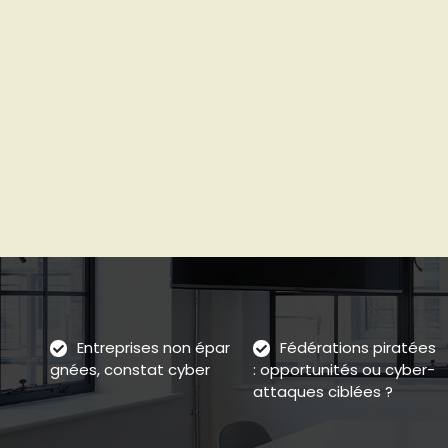
Entreprises non épar
Fédérations piratées
gnées, constat cyber
: opportunités ou cyber-
attaques ciblées ?