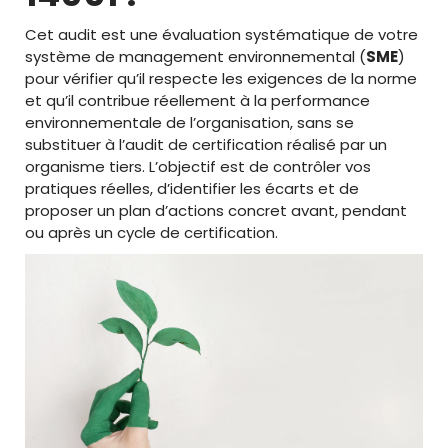
Cet audit est une évaluation systématique de votre
système de management environnemental (
SME
)
pour vérifier qu’il respecte les exigences de la norme
et qu’il contribue réellement à la performance
environnementale de l’organisation, sans se
substituer à l’audit de certification réalisé par un
organisme tiers. L’objectif est de contrôler vos
pratiques réelles, d’identifier les écarts et de
proposer un plan d’actions concret avant, pendant
ou après un cycle de certification.