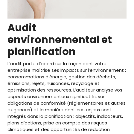
Audit
environnemental et
planification
L’audit porte d’abord sur la façon dont votre
entreprise maîtrise ses impacts sur l’environnement :
consommations d’énergie, gestion des déchets,
émissions, rejets, nuisances, recyclage et
optimisation des ressources. L’auditeur analyse vos
aspects environnementaux significatifs, vos
obligations de conformité (réglementaires et autres
exigences) et la manière dont ces enjeux sont
intégrés dans la planification : objectifs, indicateurs,
plans d’actions, prise en compte des risques
climatiques et des opportunités de réduction