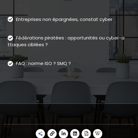
Entreprises non épargnées, constat cyber
Fédérations piratées : opportunités ou cyber-a
ttaques ciblées ?
FAQ : norme ISO ? SMQ ?