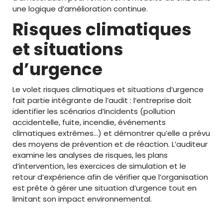
une logique d’amélioration continue.
Risques climatiques
et situations
d’urgence
Le volet risques climatiques et situations d’urgence
fait partie intégrante de l’audit : l’entreprise doit
identifier les scénarios d’incidents (pollution
accidentelle, fuite, incendie, événements
climatiques extrêmes…) et démontrer qu’elle a prévu
des moyens de prévention et de réaction. L’auditeur
examine les analyses de risques, les plans
d’intervention, les exercices de simulation et le
retour d’expérience afin de vérifier que l’organisation
est prête à gérer une situation d’urgence tout en
limitant son impact environnemental.