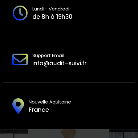
Lundi - Vendredi
de 8h à 19h30
Support Email
info@audit-suivi.fr
Nouvelle Aquitaine
France