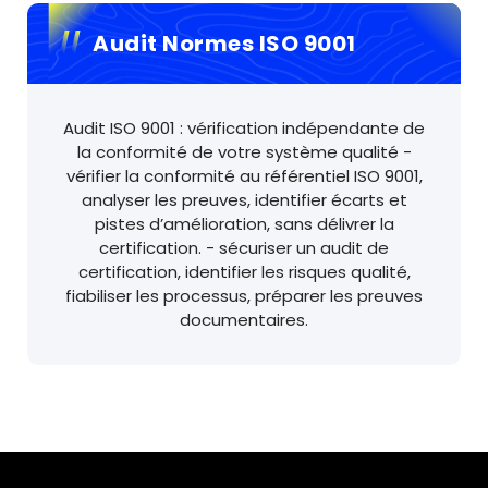
Audit Normes ISO 9001
Audit ISO 9001 : vérification indépendante de
la conformité de votre système qualité -
vérifier la conformité au référentiel ISO 9001,
analyser les preuves, identifier écarts et
pistes d’amélioration, sans délivrer la
certification. - sécuriser un audit de
certification, identifier les risques qualité,
fiabiliser les processus, préparer les preuves
documentaires.