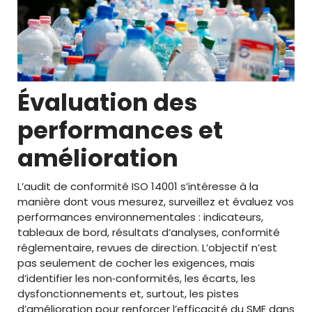
Évaluation des
performances et
amélioration
L’audit de conformité ISO 14001 s’intéresse à la
manière dont vous mesurez, surveillez et évaluez vos
performances environnementales : indicateurs,
tableaux de bord, résultats d’analyses, conformité
réglementaire, revues de direction. L’objectif n’est
pas seulement de cocher les exigences, mais
d’identifier les non‑conformités, les écarts, les
dysfonctionnements et, surtout, les pistes
d’amélioration pour renforcer l’efficacité du SME dans