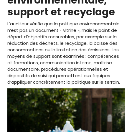
support et recyclage
L’auditeur vérifie que la politique environnementale
n’est pas un document « vitrine », mais le point de
départ d’objectifs mesurables, par exemple sur la
réduction des déchets, le recyclage, la baisse des
consommations ou la limitation des émissions. Les
moyens de support sont examinés : compétences
et formations, communication interne, maîtrise
documentaire, procédures opérationnelles et
dispositifs de suivi qui permettent aux équipes
d’appliquer concrètement la politique sur le terrain.