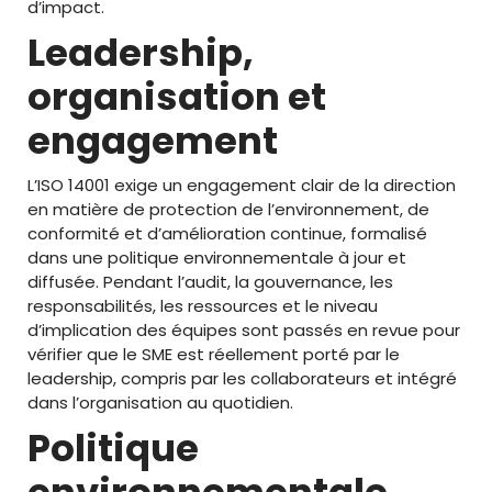
d’impact.
Leadership,
organisation et
engagement
L’ISO 14001 exige un engagement clair de la direction
en matière de protection de l’environnement, de
conformité et d’amélioration continue, formalisé
dans une politique environnementale à jour et
diffusée. Pendant l’audit, la gouvernance, les
responsabilités, les ressources et le niveau
d’implication des équipes sont passés en revue pour
vérifier que le SME est réellement porté par le
leadership, compris par les collaborateurs et intégré
dans l’organisation au quotidien.
Politique
environnementale,