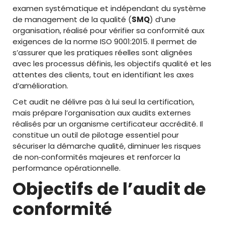
examen systématique et indépendant du système
de management de la qualité (
SMQ
) d’une
organisation, réalisé pour vérifier sa conformité aux
exigences de la norme ISO 9001:2015. Il permet de
s’assurer que les pratiques réelles sont alignées
avec les processus définis, les objectifs qualité et les
attentes des clients, tout en identifiant les axes
d’amélioration.
Cet audit ne délivre pas à lui seul la certification,
mais prépare l’organisation aux audits externes
réalisés par un organisme certificateur accrédité. Il
constitue un outil de pilotage essentiel pour
sécuriser la démarche qualité, diminuer les risques
de non‑conformités majeures et renforcer la
performance opérationnelle.
Objectifs de l’audit de
conformité