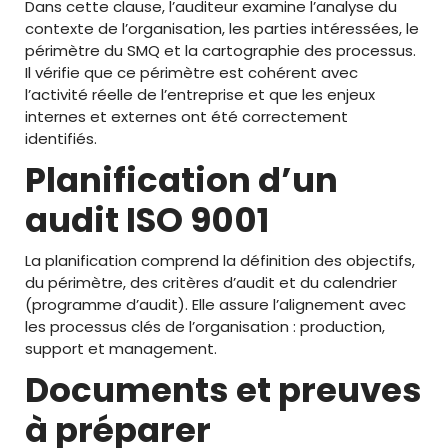
Dans cette clause, l’auditeur examine l’analyse du
contexte de l’organisation, les parties intéressées, le
périmètre du SMQ et la cartographie des processus.
Il vérifie que ce périmètre est cohérent avec
l’activité réelle de l’entreprise et que les enjeux
internes et externes ont été correctement
identifiés.
Planification d’un
audit ISO 9001
La planification comprend la définition des objectifs,
du périmètre, des critères d’audit et du calendrier
(programme d’audit). Elle assure l’alignement avec
les processus clés de l’organisation : production,
support et management.
Documents et preuves
à préparer