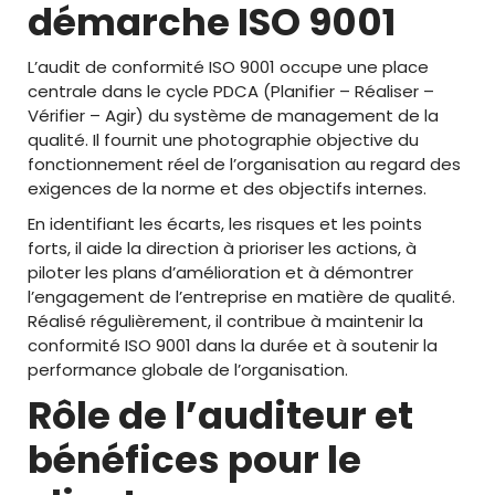
démarche ISO 9001
L’audit de conformité ISO 9001 occupe une place
centrale dans le cycle PDCA (Planifier – Réaliser –
Vérifier – Agir) du système de management de la
qualité. Il fournit une photographie objective du
fonctionnement réel de l’organisation au regard des
exigences de la norme et des objectifs internes.
En identifiant les écarts, les risques et les points
forts, il aide la direction à prioriser les actions, à
piloter les plans d’amélioration et à démontrer
l’engagement de l’entreprise en matière de qualité.
Réalisé régulièrement, il contribue à maintenir la
conformité ISO 9001 dans la durée et à soutenir la
performance globale de l’organisation.
Rôle de l’auditeur et
bénéfices pour le