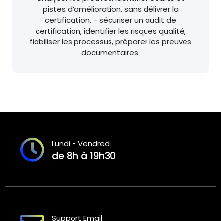
pistes d’amélioration, sans délivrer la
certification. - sécuriser un audit de
certification, identifier les risques qualité,
fiabiliser les processus, préparer les preuves
documentaires.
Lundi - Vendredi
de 8h à 19h30
Support Email