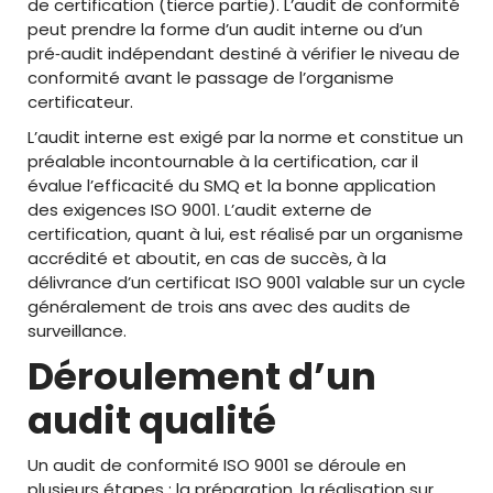
de certification (tierce partie). L’audit de conformité
peut prendre la forme d’un audit interne ou d’un
pré‑audit indépendant destiné à vérifier le niveau de
conformité avant le passage de l’organisme
certificateur.
L’audit interne est exigé par la norme et constitue un
préalable incontournable à la certification, car il
évalue l’efficacité du SMQ et la bonne application
des exigences ISO 9001. L’audit externe de
certification, quant à lui, est réalisé par un organisme
accrédité et aboutit, en cas de succès, à la
délivrance d’un certificat ISO 9001 valable sur un cycle
généralement de trois ans avec des audits de
surveillance.
Déroulement d’un
audit qualité
Un audit de conformité ISO 9001 se déroule en
plusieurs étapes : la préparation, la réalisation sur