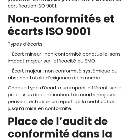
certification ISO 9001.
Non‑conformités et
écarts ISO 9001
Types d’écarts :
– Écart mineur : non‑conformité ponctuelle, sans
impact majeur sur l’efficacité du SMQ
– Écart majeur : non‑conformité systémique ou
absence totale d’exigence de la norme
Chaque type d’écart a un impact différent sur le
processus de certification. Les écarts majeurs
peuvent entraîner un report de la certification
jusqu’à mise en conformité.
Place de l’audit de
conformité dans la