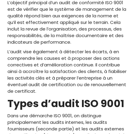
L’objectif principal d’un audit de conformité ISO 9001
est de vérifier que le système de management de la
qualité répond bien aux exigences de la norme et
qu’il est effectivement appliqué sur le terrain. Cela
inclut la revue de l’organisation, des processus, des
responsabilités, de la maîtrise documentaire et des
indicateurs de performance.
L’audit vise également à détecter les écarts, à en
comprendre les causes et à proposer des actions
correctives et d’amélioration continue. Il contribue
ainsi à accroître la satisfaction des clients, à fiabiliser
les activités clés et à préparer l’entreprise à un
éventuel audit de certification ou de renouvellement
de certificat.
Types d’audit ISO 9001
Dans une démarche ISO 9001, on distingue
principalement les audits internes, les audits
fournisseurs (seconde partie) et les audits externes