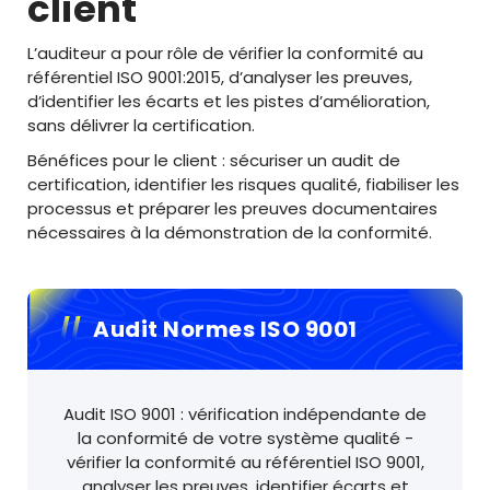
client
L’auditeur a pour rôle de vérifier la conformité au
référentiel ISO 9001:2015, d’analyser les preuves,
d’identifier les écarts et les pistes d’amélioration,
sans délivrer la certification.
Bénéfices pour le client : sécuriser un audit de
certification, identifier les risques qualité, fiabiliser les
processus et préparer les preuves documentaires
nécessaires à la démonstration de la conformité.
Audit Normes ISO 9001
Audit ISO 9001 : vérification indépendante de
la conformité de votre système qualité -
vérifier la conformité au référentiel ISO 9001,
analyser les preuves, identifier écarts et