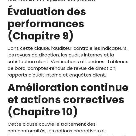
Évaluation des
performances
(Chapitre 9)
Dans cette clause, l’auditeur contrôle les indicateurs,
les revues de direction, les audits internes et la
satisfaction client. Vérifications attendues : tableaux
de bord, comptes‑rendus de revue de direction,
rapports d’audit interne et enquêtes client.
Amélioration continue
et actions correctives
(Chapitre 10)
Cette clause couvre le traitement des
non‑conformités, les actions correctives et