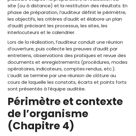
site (ou à distance) et la restitution des résultats. En
phase de préparation, l’auditeur définit le périmètre,
les objectifs, les critères d’audit et élabore un plan
d’audit précisant les processus, les sites, les
interlocuteurs et le calendrier.
Lors de la réalisation, l’auditeur conduit une réunion
d’ouverture, puis collecte les preuves d’audit par
entretiens, observations des pratiques et revue des
documents et enregistrements (procédures, modes
opératoires, indicateurs, comptes‑rendus, etc.).
L’audit se termine par une réunion de clôture au
cours de laquelle les constats, écarts et points forts
sont présentés à l’équipe auditée.
Périmètre et contexte
de l’organisme
(Chapitre 4)