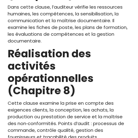
Dans cette clause, l’auditeur vérifie les ressources
humaines, les compétences, la sensibilisation, la
communication et la maîtrise documentaire. Il
examine les fiches de poste, les plans de formation,
les évaluations de compétences et la gestion
documentaire.
Réalisation des
activités
opérationnelles
(Chapitre 8)
Cette clause examine la prise en compte des
exigences clients, la conception, les achats, la
production ou prestation de service et la maîtrise
des non‑conformités. Points d’audit : processus de
commande, contrôle qualité, gestion des
fournisseurs et traçabilité des produits.