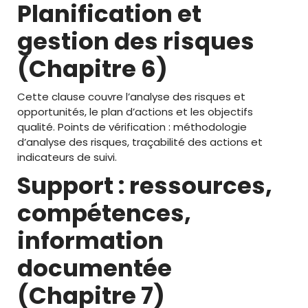
Planification et
gestion des risques
(Chapitre 6)
Cette clause couvre l’analyse des risques et
opportunités, le plan d’actions et les objectifs
qualité. Points de vérification : méthodologie
d’analyse des risques, traçabilité des actions et
indicateurs de suivi.
Support : ressources,
compétences,
information
documentée
(Chapitre 7)